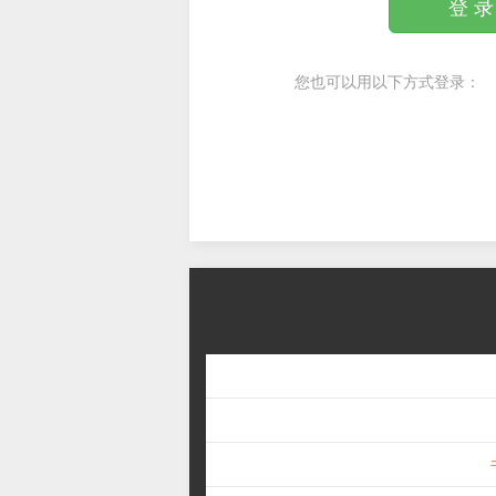
登 录
您也可以用以下方式登录：